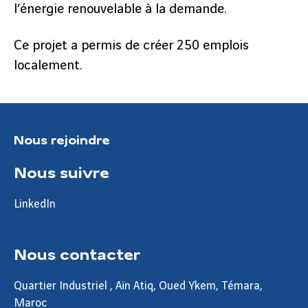
l’énergie renouvelable à la demande.
Ce projet a permis de créer 250 emplois
localement.
Nous rejoindre
Nous suivre
LinkedIn
Nous contacter
Quartier Industriel , Aïn Atiq, Oued Ykem, Témara,
Maroc