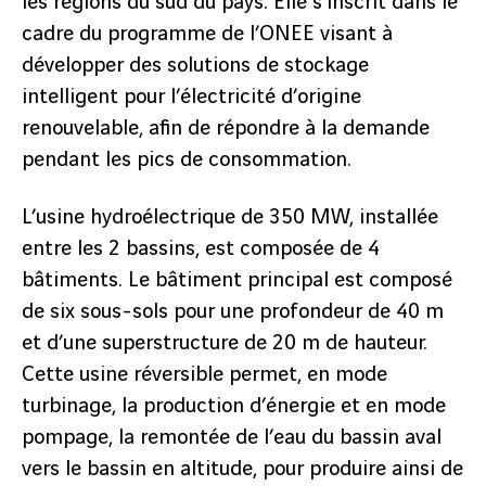
les régions du sud du pays. Elle s’inscrit dans le
cadre du programme de l’ONEE visant à
développer des solutions de stockage
intelligent pour l’électricité d’origine
renouvelable, afin de répondre à la demande
pendant les pics de consommation.
L’usine hydroélectrique de 350 MW, installée
entre les 2 bassins, est composée de 4
bâtiments. Le bâtiment principal est composé
de six sous-sols pour une profondeur de 40 m
et d’une superstructure de 20 m de hauteur.
Cette usine réversible permet, en mode
turbinage, la production d’énergie et en mode
pompage, la remontée de l’eau du bassin aval
vers le bassin en altitude, pour produire ainsi de