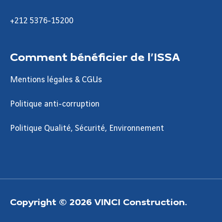
+212 5376-15200
Comment bénéficier de l’ISSA
Mentions légales & CGUs
Politique anti-corruption
Politique Qualité, Sécurité, Environnement
Copyright © 2026 VINCI Construction.