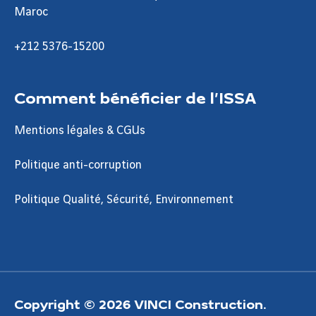
Maroc
+212 5376-15200
Comment bénéficier de l’ISSA
Mentions légales & CGUs
Politique anti-corruption
Politique Qualité, Sécurité, Environnement
Copyright © 2026 VINCI Construction.