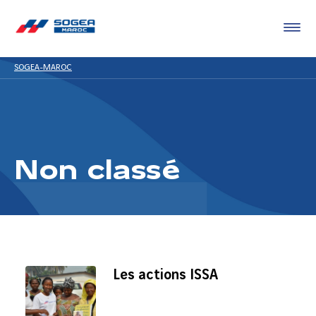
SOGEA-MAROC
Non classé
Les actions ISSA