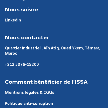
Nous suivre
LinkedIn
Nous contacter
Quartier Industriel , Aïn Atiq, Oued Ykem, Témara,
Maroc
+212 5376-15200
Comment bénéficier de l’ISSA
Mentions légales & CGUs
Politique anti-corruption