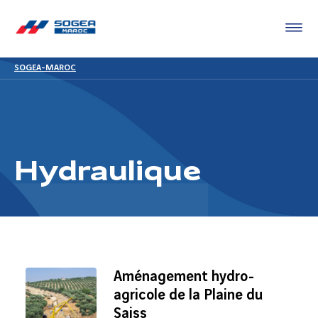
SOGEA-MAROC
Hydraulique
Aménagement hydro-
agricole de la Plaine du
Saiss