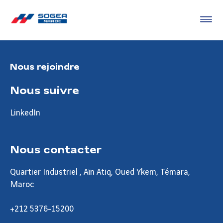
Nous rejoindre
Nous suivre
LinkedIn
Nous contacter
Quartier Industriel , Aïn Atiq, Oued Ykem, Témara,
Maroc
+212 5376-15200