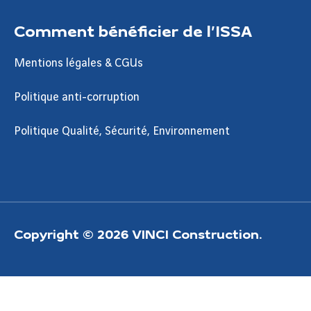
Comment bénéficier de l’ISSA
Mentions légales & CGUs
Politique anti-corruption
Politique Qualité, Sécurité, Environnement
Copyright © 2026 VINCI Construction.