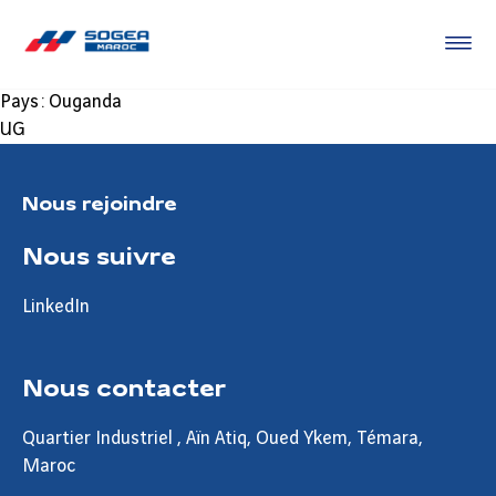
Pays :
Ouganda
UG
Nous rejoindre
Nous suivre
LinkedIn
Nous contacter
Quartier Industriel , Aïn Atiq, Oued Ykem, Témara,
Maroc