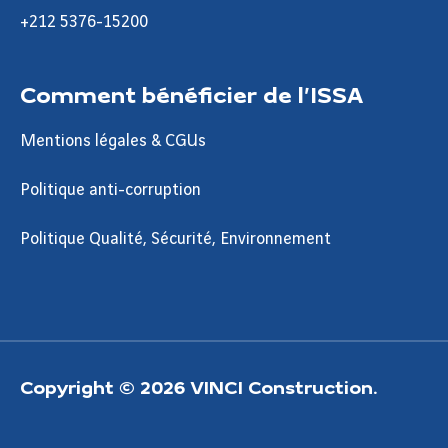
+212 5376-15200
Comment bénéficier de l’ISSA
Mentions légales & CGUs
Politique anti-corruption
Politique Qualité, Sécurité, Environnement
Copyright © 2026 VINCI Construction.