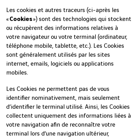
Les cookies et autres traceurs (ci-après les
«
Cookies
») sont des technologies qui stockent
ou récupèrent des informations relatives à
votre navigateur ou votre terminal (ordinateur,
téléphone mobile, tablette, etc.). Les Cookies
sont généralement utilisés par les sites
internet, emails, logiciels ou applications
mobiles.
Les Cookies ne permettent pas de vous
identifier nominativement, mais seulement
d’identifier le terminal utilisé. Ainsi, les Cookies
collectent uniquement des informations liées à
votre navigation afin de reconnaître votre
terminal lors d’une navigation ultérieur,