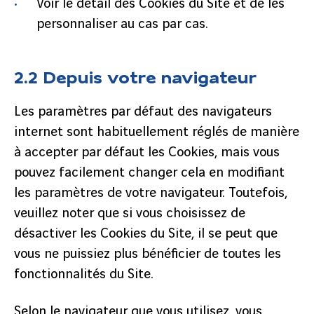
Voir le détail des Cookies du Site et de les
personnaliser au cas par cas.
2.2 Depuis votre navigateur
Les paramètres par défaut des navigateurs
internet sont habituellement réglés de manière
à accepter par défaut les Cookies, mais vous
pouvez facilement changer cela en modifiant
les paramètres de votre navigateur. Toutefois,
veuillez noter que si vous choisissez de
désactiver les Cookies du Site, il se peut que
vous ne puissiez plus bénéficier de toutes les
fonctionnalités du Site.
Selon le navigateur que vous utilisez, vous