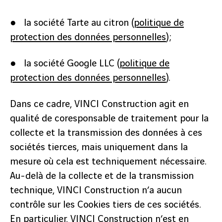
● la société Tarte au citron (
politique de
protection des données personnelles
) ;
● la société Google LLC (
politique de
protection des données personnelles
).
Dans ce cadre, VINCI Construction agit en
qualité de coresponsable de traitement pour la
collecte et la transmission des données à ces
sociétés tierces, mais uniquement dans la
mesure où cela est techniquement nécessaire.
Au-delà de la collecte et de la transmission
technique, VINCI Construction n’a aucun
contrôle sur les Cookies tiers de ces sociétés.
En particulier, VINCI Construction n’est en