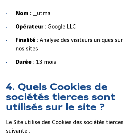
Nom :
_utma
Opérateur
: Google LLC
Finalité
: Analyse des visiteurs uniques sur
nos sites
Durée
: 13 mois
4. Quels Cookies de
sociétés tierces sont
utilisés sur le site ?
Le Site utilise des Cookies des sociétés tierces
suivante :