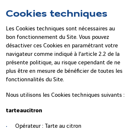
Cookies techniques
Les Cookies techniques sont nécessaires au
bon fonctionnement du Site. Vous pouvez
désactiver ces Cookies en paramétrant votre
navigateur comme indiqué à l’article 2.2 de la
présente politique, au risque cependant de ne
plus être en mesure de bénéficier de toutes les
fonctionnalités du Site.
Nous utilisons les Cookies techniques suivants :
tarteaucitron
Opérateur : Tarte au citron