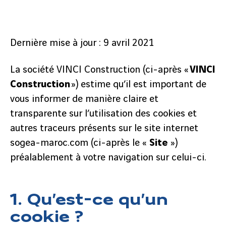
Dernière mise à jour : 9 avril 2021
La société VINCI Construction (ci-après «
VINCI
Construction
») estime qu’il est important de
vous informer de manière claire et
transparente sur l’utilisation des cookies et
autres traceurs présents sur le site internet
sogea-maroc.com (ci-après le «
Site
»)
préalablement à votre navigation sur celui-ci.
1. Qu’est-ce qu’un
cookie ?