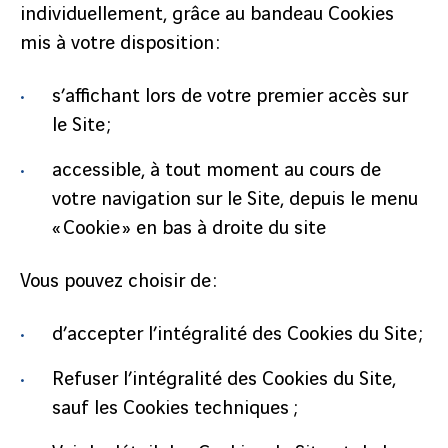
individuellement, grâce au bandeau Cookies
mis à votre disposition :
s’affichant lors de votre premier accès sur
le Site ;
accessible, à tout moment au cours de
votre navigation sur le Site, depuis le menu
« Cookie » en bas à droite du site
Vous pouvez choisir de :
d’accepter l’intégralité des Cookies du Site ;
Refuser l’intégralité des Cookies du Site,
sauf les Cookies techniques ;