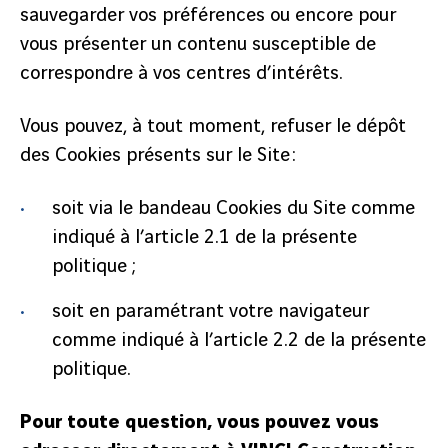
sauvegarder vos préférences ou encore pour
vous présenter un contenu susceptible de
correspondre à vos centres d’intérêts.
Vous pouvez, à tout moment, refuser le dépôt
des Cookies présents sur le Site :
soit via le bandeau Cookies du Site comme
indiqué à l’article 2.1 de la présente
politique ;
soit en paramétrant votre navigateur
comme indiqué à l’article 2.2 de la présente
politique.
Pour toute question, vous pouvez vous