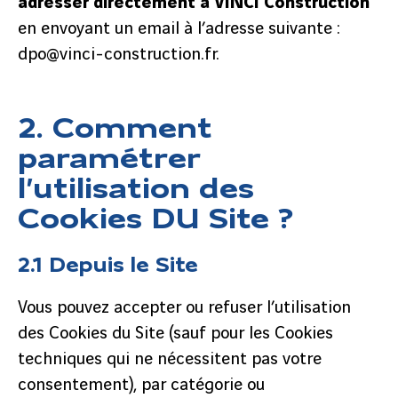
adresser directement à VINCI Construction
en envoyant un email à l’adresse suivante :
dpo@vinci-construction.fr.
2. Comment
paramétrer
l’utilisation des
Cookies DU Site ?
2.1 Depuis le Site
Vous pouvez accepter ou refuser l’utilisation
des Cookies du Site (sauf pour les Cookies
techniques qui ne nécessitent pas votre
consentement), par catégorie ou