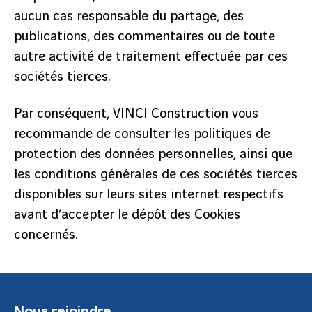
aucun cas responsable du partage, des
publications, des commentaires ou de toute
autre activité de traitement effectuée par ces
sociétés tierces.
Par conséquent, VINCI Construction vous
recommande de consulter les politiques de
protection des données personnelles, ainsi que
les conditions générales de ces sociétés tierces
disponibles sur leurs sites internet respectifs
avant d’accepter le dépôt des Cookies
concernés.
Nous rejoindre