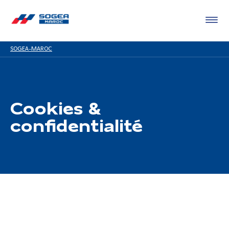
SOGEA-MAROC
Cookies &
confidentialité