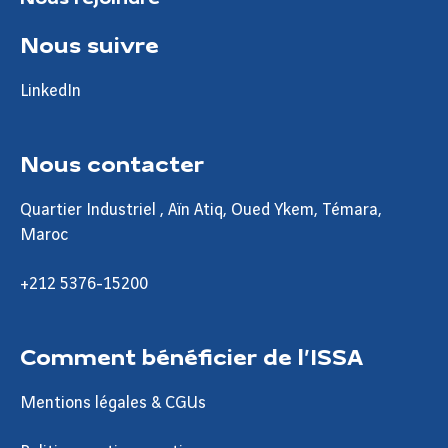
Nous suivre
LinkedIn
Nous contacter
Quartier Industriel , Aïn Atiq, Oued Ykem, Témara,
Maroc
+212 5376-15200
Comment bénéficier de l’ISSA
Mentions légales & CGUs