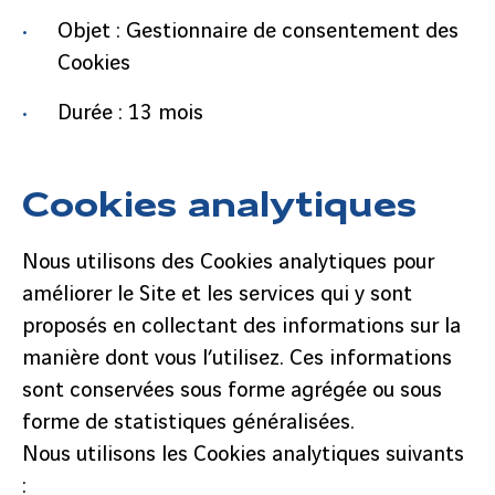
Objet : Gestionnaire de consentement des
Cookies
Durée : 13 mois
Cookies analytiques
Nous utilisons des Cookies analytiques pour
améliorer le Site et les services qui y sont
proposés en collectant des informations sur la
manière dont vous l’utilisez. Ces informations
sont conservées sous forme agrégée ou sous
forme de statistiques généralisées.
Nous utilisons les Cookies analytiques suivants
: