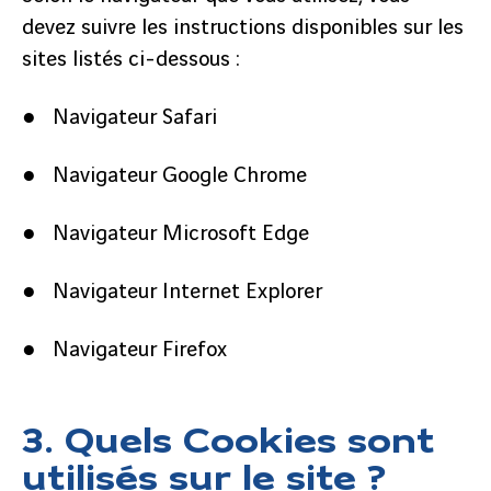
devez suivre les instructions disponibles sur les
sites listés ci-dessous :
● Navigateur Safari
● Navigateur Google Chrome
● Navigateur Microsoft Edge
● Navigateur Internet Explorer
● Navigateur Firefox
3. Quels Cookies sont
utilisés sur le site ?